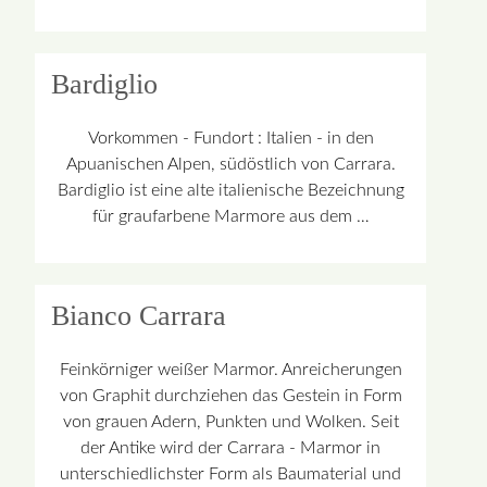
Bardiglio
Vorkommen - Fundort : Italien - in den
Apuanischen Alpen, südöstlich von Carrara.
Bardiglio ist eine alte italienische Bezeichnung
für graufarbene Marmore aus dem …
Bianco Carrara
Feinkörniger weißer Marmor. Anreicherungen
von Graphit durchziehen das Gestein in Form
von grauen Adern, Punkten und Wolken. Seit
der Antike wird der Carrara - Marmor in
unterschiedlichster Form als Baumaterial und