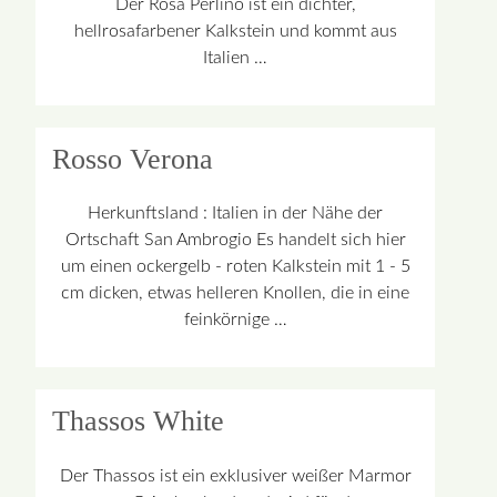
Der Rosa Perlino ist ein dichter,
hellrosafarbener Kalkstein und kommt aus
Italien …
Rosso Verona
Herkunftsland : Italien in der Nähe der
Ortschaft San Ambrogio Es handelt sich hier
um einen ockergelb - roten Kalkstein mit 1 - 5
cm dicken, etwas helleren Knollen, die in eine
feinkörnige …
Thassos White
Der Thassos ist ein exklusiver weißer Marmor