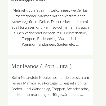
Midnight Sun ist ein mittelkörniger, weißer bis
rosafarbener Marmor mit schwarzem oder
schwarzgrünem Dekor. Dieser Marmor kommt
aus Norwegen und kann sowohl innen als auch
außen verwendet werden, z.B. Fensterbänke,
Treppen, Bodenbelag, Waschtisch,
Kaminumrandungen, Säulen etc. …
Mouleanos ( Port. Jura )
Beim Naturstein Mouleanos handelt es sich um
einen Marmor aus Portugal. Er eignet sich für
Boden- und Wandbelag, Treppen, Waschtische,
Kaminumrandungen, Türgewände etc. …