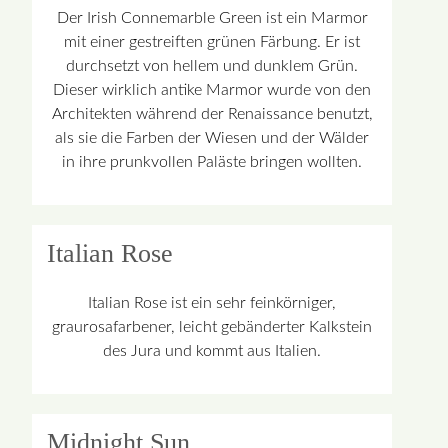
Der Irish Connemarble Green ist ein Marmor
mit einer gestreiften grünen Färbung. Er ist
durchsetzt von hellem und dunklem Grün.
Dieser wirklich antike Marmor wurde von den
Architekten während der Renaissance benutzt,
als sie die Farben der Wiesen und der Wälder
in ihre prunkvollen Paläste bringen wollten.
Italian Rose
Italian Rose ist ein sehr feinkörniger,
graurosafarbener, leicht gebänderter Kalkstein
des Jura und kommt aus Italien.
Midnight Sun