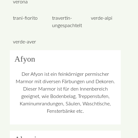
verona
trani-fiorito
travertin-
verde-alpi
ungespachtelt
verde-aver
Afyon
Der Afyon ist ein feinkörniger permischer
Marmor mit diversen Färbungen und Dekoren.
Dieser Marmor ist für den Innenbereich
geeignet, wie Bodenbelag, Treppenstufen,
Kaminumrandungen, Säulen, Waschtische,
Fensterbänke etc.