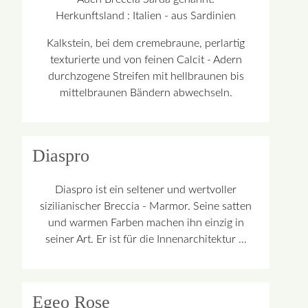
Herkunftsland : Italien - aus Sardinien
Kalkstein, bei dem cremebraune, perlartig
texturierte und von feinen Calcit - Adern
durchzogene Streifen mit hellbraunen bis
mittelbraunen Bändern abwechseln.
Diaspro
Diaspro ist ein seltener und wertvoller
sizilianischer Breccia - Marmor. Seine satten
und warmen Farben machen ihn einzig in
seiner Art. Er ist für die Innenarchitektur …
Egeo Rose