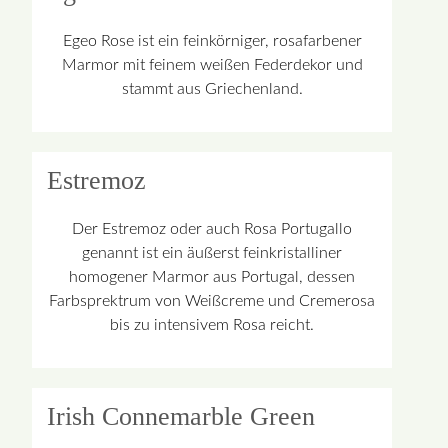
Egeo Rose ist ein feinkörniger, rosafarbener
Marmor mit feinem weißen Federdekor und
stammt aus Griechenland.
Estremoz
Der Estremoz oder auch Rosa Portugallo
genannt ist ein äußerst feinkristalliner
homogener Marmor aus Portugal, dessen
Farbsprektrum von Weißcreme und Cremerosa
bis zu intensivem Rosa reicht.
Irish Connemarble Green