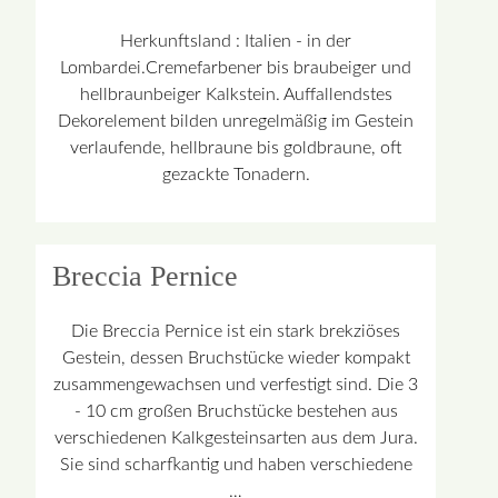
Herkunftsland : Italien - in der
Lombardei.Cremefarbener bis braubeiger und
hellbraunbeiger Kalkstein. Auffallendstes
Dekorelement bilden unregelmäßig im Gestein
verlaufende, hellbraune bis goldbraune, oft
gezackte Tonadern.
Breccia Pernice
Die Breccia Pernice ist ein stark brekziöses
Gestein, dessen Bruchstücke wieder kompakt
zusammengewachsen und verfestigt sind. Die 3
- 10 cm großen Bruchstücke bestehen aus
verschiedenen Kalkgesteinsarten aus dem Jura.
Sie sind scharfkantig und haben verschiedene
…