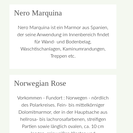
Nero Marquina
Nero Marquina ist ein Marmor aus Spanien,
der seine Anwendung ím Innenbereich findet
für Wand- und Bodenbelag,
Waschtischanlagen, Kaminumrandungen,
Treppen etc.
Norwegian Rose
Vorkommen - Fundort : Norwegen - nördlich
des Polarkreises. Fein- bis mittelkörniger
Dolomitmarmor, der in der Hauptsache aus
hellrosa- bis lachsrosafarbenen, streifigen
Partien sowie länglich ovalen, ca. 10 cm