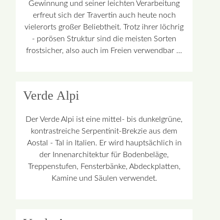
Gewinnung und seiner leichten Verarbeitung
erfreut sich der Travertin auch heute noch
vielerorts großer Beliebtheit. Trotz ihrer löchrig
- porösen Struktur sind die meisten Sorten
frostsicher, also auch im Freien verwendbar …
Verde Alpi
Der Verde Alpi ist eine mittel- bis dunkelgrüne,
kontrastreiche Serpentinit-Brekzie aus dem
Aostal - Tal in Italien. Er wird hauptsächlich in
der Innenarchitektur für Bodenbeläge,
Treppenstufen, Fensterbänke, Abdeckplatten,
Kamine und Säulen verwendet.