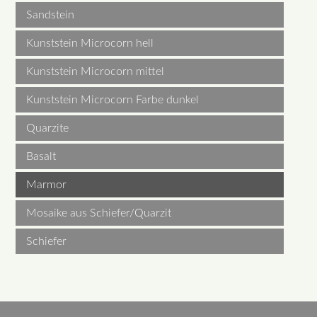
Sandstein
Kunststein Microcorn hell
Kunststein Microcorn mittel
Kunststein Microcorn Farbe dunkel
Quarzite
Basalt
Marmor
Mosaike aus Schiefer/Quarzit
Schiefer