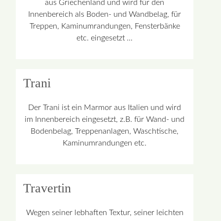
aus Griechenland und wird für den
Innenbereich als Boden- und Wandbelag, für
Treppen, Kaminumrandungen, Fensterbänke
etc. eingesetzt …
Trani
Der Trani ist ein Marmor aus Italien und wird
im Innenbereich eingesetzt, z.B. für Wand- und
Bodenbelag, Treppenanlagen, Waschtische,
Kaminumrandungen etc.
Travertin
Wegen seiner lebhaften Textur, seiner leichten