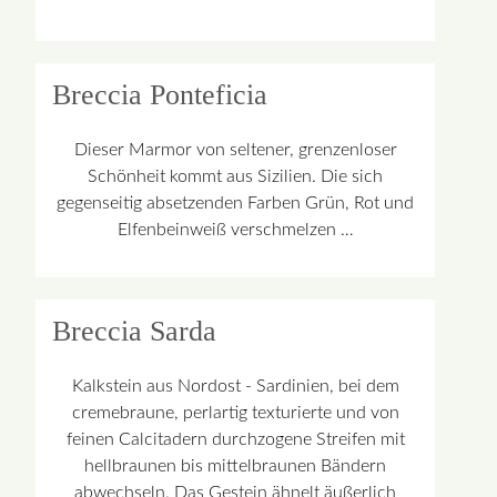
Breccia Ponteficia
Dieser Marmor von seltener, grenzenloser
Schönheit kommt aus Sizilien. Die sich
gegenseitig absetzenden Farben Grün, Rot und
Elfenbeinweiß verschmelzen …
Breccia Sarda
Kalkstein aus Nordost - Sardinien, bei dem
cremebraune, perlartig texturierte und von
feinen Calcitadern durchzogene Streifen mit
hellbraunen bis mittelbraunen Bändern
abwechseln. Das Gestein ähnelt äußerlich