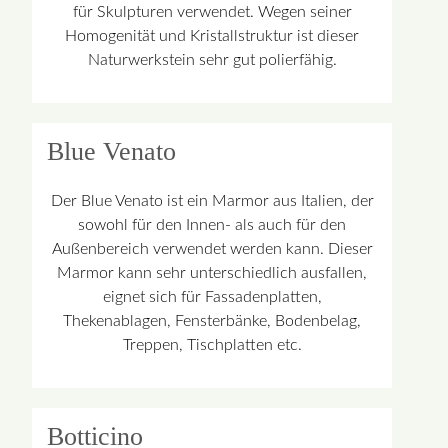
für Skulpturen verwendet. Wegen seiner
Homogenität und Kristallstruktur ist dieser
Naturwerkstein sehr gut polierfähig.
Blue Venato
Der Blue Venato ist ein Marmor aus Italien, der
sowohl für den Innen- als auch für den
Außenbereich verwendet werden kann. Dieser
Marmor kann sehr unterschiedlich ausfallen,
eignet sich für Fassadenplatten,
Thekenablagen, Fensterbänke, Bodenbelag,
Treppen, Tischplatten etc.
Botticino